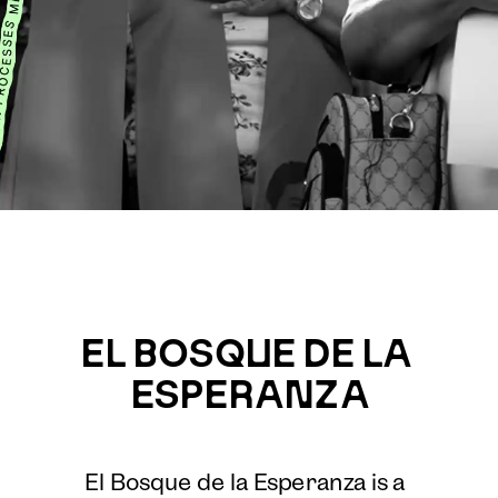
EL BOSQUE DE LA 
ESPERANZA
El Bosque de la Esperanza is a 